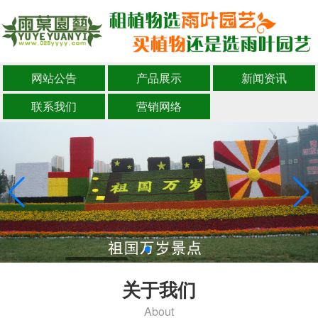
网站公告
产品展示
新闻资讯
联系我们
营销网络
关于我们
About