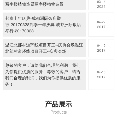
03-14
写字楼植物造景写字楼植物造景
2024
邦泰十年庆典-成都洲际饭店举
04-27
行-20170328邦泰十年庆典-成都洲际饭店
2017
举行-20170328
温江北部村道环线项目开工--庆典会场温江
04-19
2017
北部村道环线项目开工--庆典会场
尊敬的客户：请给我们合理的利润，我们
为你提供优质的服务！尊敬的客户：请给
04-10
2017
我们合理的利润，我们为你提供优质的服
务！
产品展示
Products