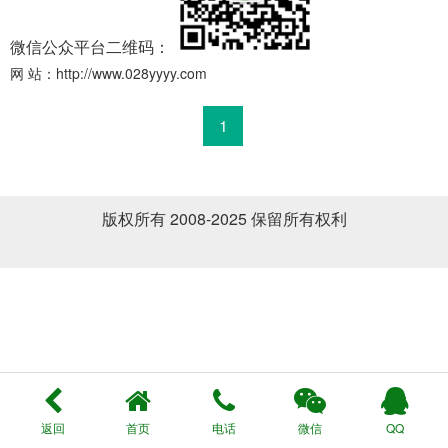
微信公众平台二维码：
网 站：
http://www.028yyyy.com
1
版权所有 2008-2025 保留所有权利
返回
首页
电话
微信
QQ