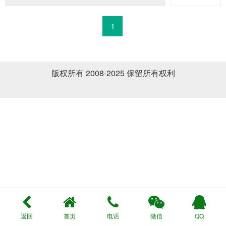
1
版权所有 2008-2025 保留所有权利
返回
首页
电话
微信
QQ