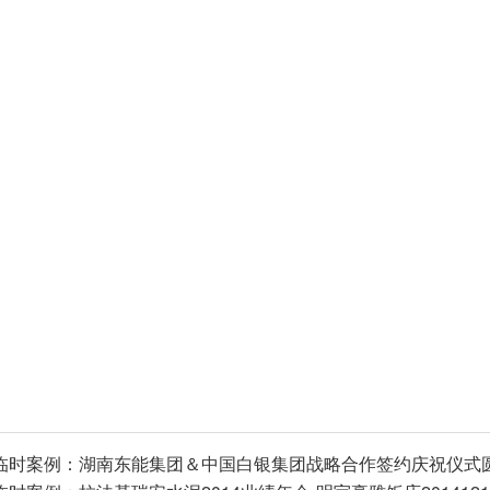
临时案例：
湖南东能集团＆中国白银集团战略合作签约庆祝仪式