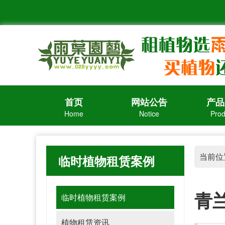
首页
网站公告
产品
Home
Notice
Prod
当前位
临时植物租赁案例
青
临时植物租赁案例
植物租赁资讯