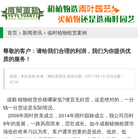
首页
>
新闻资讯
>
临时植物租赁案例
尊敬的客户：请给我们合理的利润，我们为你提供优
质的服务！
来源：本站原创 作者：网站管理员 发布日期：2017-04-10 访问次数：
4719
成都 植物租赁价格哪家低?便宜无好货，这是绝对的，一分
钱一分货这是实际情况。
2009年雨叶胜美成立，2014年雨叶园林成立，我公司历时
8年的发展，一路风雨而来，茁壮成长。如今成都植物租摆市
场低价抢单习以为常。客户通常想要的是低价、低价、低