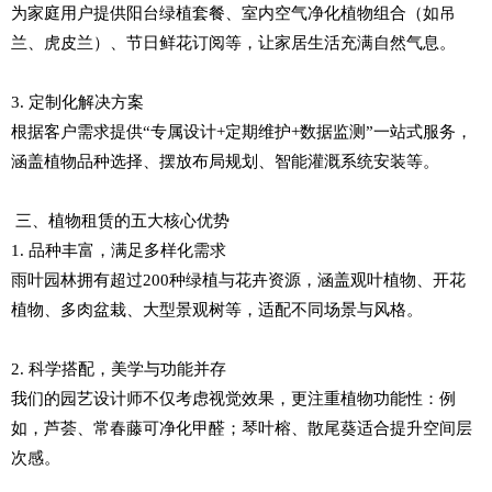
为家庭用户提供阳台绿植套餐、室内空气净化植物组合（如吊
兰、虎皮兰）、节日鲜花订阅等，让家居生活充满自然气息。
3. 定制化解决方案
根据客户需求提供“专属设计+定期维护+数据监测”一站式服务，
涵盖植物品种选择、摆放布局规划、智能灌溉系统安装等。
三、植物租赁的五大核心优势
1. 品种丰富，满足多样化需求
雨叶园林拥有超过200种绿植与花卉资源，涵盖观叶植物、开花
植物、多肉盆栽、大型景观树等，适配不同场景与风格。
2. 科学搭配，美学与功能并存
我们的园艺设计师不仅考虑视觉效果，更注重植物功能性：例
如，芦荟、常春藤可净化甲醛；琴叶榕、散尾葵适合提升空间层
次感。