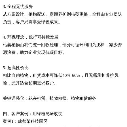
3. 全程无忧服务
从方案设计、植物配送、定期养护到枯萎更换，全程由专业团队
负责，客户只需享受绿色成果。
4. 环保理念，践行可持续发展
枯萎植物由我们统一回收处理，部分可循环利用为肥料，减少资
源浪费，助力企业实现低碳目标。
5. 超高性价比
相比自购植物，租赁成本可降低40%-60%，且无需承担养护风
险，尤其适合长期需求客户。
关键词强化：花卉租赁、植物租摆、植物租赁服务
四、客户案例：用绿植见证改变
案例1：成都某科技园区