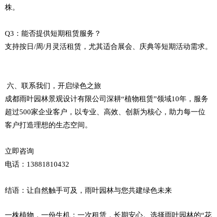
株。
Q3：能否提供短期租赁服务？
支持按日/周/月灵活租赁，尤其适合展会、庆典等短期活动需求。
六、联系我们，开启绿色之旅
成都雨叶园林景观设计有限公司深耕“植物租赁”领域10年，服务
超过500家企业客户，以专业、高效、创新为核心，助力每一位
客户打造理想的生态空间。
立即咨询
电话：13881810432
结语：让自然触手可及，雨叶园林与您共建绿色未来
一株植物，一份生机；一次租赁，长期安心。选择雨叶园林的“花