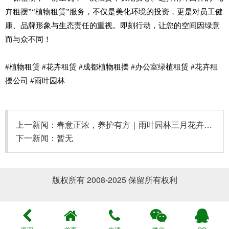
卉租摆”“植物租赁”服务，不仅是美化环境的投资，更是对员工健
康、品牌形象与生态责任的重视。即刻行动，让您的空间因绿意
而与众不同！
#植物租赁 #花卉租赁 #成都植物租摆 #办公室绿植租赁 #花卉租
摆公司 #雨叶园林
上一新闻：
春意正浓，养护有方｜雨叶园林三月花卉绿植养护指南
下一新闻：暂无
版权所有 2008-2025 保留所有权利