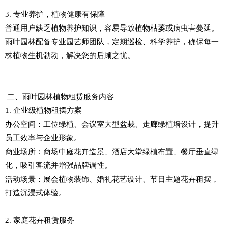
3. 专业养护，植物健康有保障
普通用户缺乏植物养护知识，容易导致植物枯萎或病虫害蔓延。
雨叶园林配备专业园艺师团队，定期巡检、科学养护，确保每一
株植物生机勃勃，解决您的后顾之忧。
二、雨叶园林植物租赁服务内容
1. 企业级植物租摆方案
办公空间：工位绿植、会议室大型盆栽、走廊绿植墙设计，提升
员工效率与企业形象。
商业场所：商场中庭花卉造景、酒店大堂绿植布置、餐厅垂直绿
化，吸引客流并增强品牌调性。
活动场景：展会植物装饰、婚礼花艺设计、节日主题花卉租摆，
打造沉浸式体验。
2. 家庭花卉租赁服务