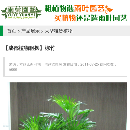
首页
>
产品展示
>
大型租赁植物
【成都植物租摆】棕竹
来源：本站原创 作者：网站管理员 发布日期：2011-07-25 访问次数：
9555