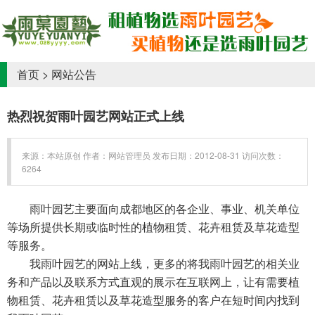
首页
>
网站公告
热烈祝贺雨叶园艺网站正式上线
来源：本站原创 作者：网站管理员 发布日期：2012-08-31 访问次数：
6264
雨叶园艺主要面向成都地区的各企业、事业、机关单位
等场所提供长期或临时性的植物租赁、花卉租赁及草花造型
等服务。
我雨叶园艺的网站上线，更多的将我雨叶园艺的相关业
务和产品以及联系方式直观的展示在互联网上，让有需要植
物租赁、花卉租赁以及草花造型服务的客户在短时间内找到