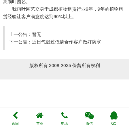
我雨叶园艺。
我雨叶园艺立身于成都植物租赁行业9年，9年的植物租
赁经验让客户满意度达到90%以上。
上一公告：暂无
下一公告：
近日气温过低请合作客户做好防寒
版权所有 2008-2025 保留所有权利
返回
首页
电话
微信
QQ