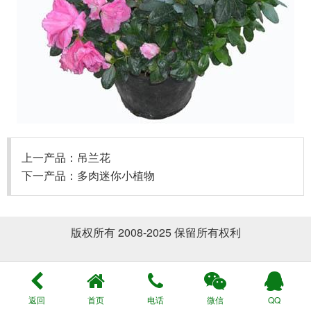
上一产品：
吊兰花
下一产品：
多肉迷你小植物
版权所有 2008-2025 保留所有权利
返回
首页
电话
微信
QQ