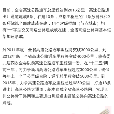
目前，全省高速公路通车总里程达到2816公里，高速公路进
出川通道建成8条、在建10条，成都主枢纽的11条放射线和2
条环绕线全部建成或在建，14个次级枢纽（节点城市）均
有“十”字型交叉高速公路建成或在建，全省高速公路网基本框
架加速形成。
到2011年底，全省高速公路通车里程将突破3000公里。到
2012年底，全省高速公路通车里程将突破4000公里，较省委
九届四次全会以前高速公路通车里程翻一番。在 “十二五”期
前三年，将力争新增高速公路通车里程超过3000公里，确保
每年上一个千公里级台阶，通车总里程突破5000公里。到
2015年，力争高速公路通车总里程超过6350公里，打通18条
进出川高速公路大通道，基本建成全省高速公路网。实现四
川公路骨干路网和主要进出川通道由普通公路向高速公路的
跨越。