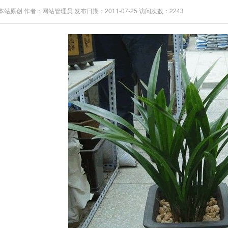
站原创 作者：网站管理员 发布日期：2011-07-25 访问次数：2243