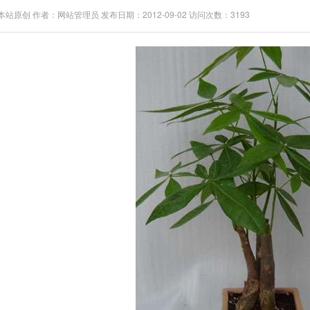
站原创 作者：网站管理员 发布日期：2012-09-02 访问次数：3193