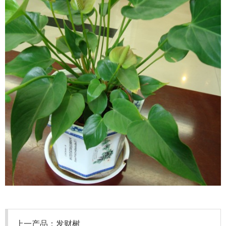
上一产品：
发财树