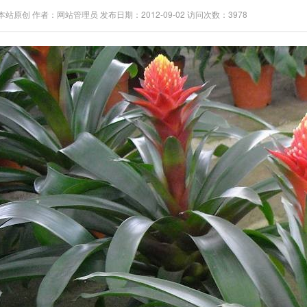
站原创 作者：网站管理员 发布日期：2012-09-02 访问次数：3978