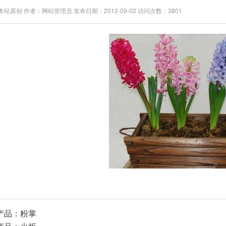
站原创 作者：网站管理员 发布日期：2012-09-02 访问次数：3801
产品：
粉掌