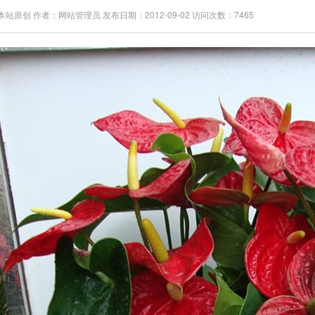
站原创 作者：网站管理员 发布日期：2012-09-02 访问次数：7465